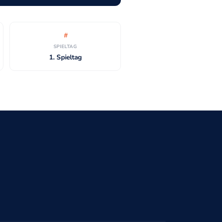
SPIELTAG
1. Spieltag