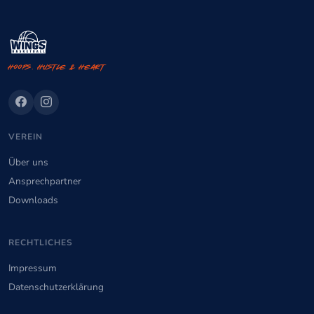
Hoops. Hustle & Heart
VEREIN
Über uns
Ansprechpartner
Downloads
RECHTLICHES
Impressum
Datenschutzerklärung