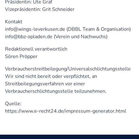
Präsidentin: Ute Graf
Vizepräsidentin: Grit Schneider
Kontakt
info@wings-leverkusen.de (DBBL Team & Organisation)
info@bbz-opladen.de (Verein und Nachwuchs)
Redaktionell verantwortlich
Sören Pröpper
Verbraucherstreitbeilegung/Universalschlichtungsstelle
Wir sind nicht bereit oder verpflichtet, an
Streitbeilegungsverfahren vor einer
Verbraucherschlichtungsstelle teilzunehmen.
Quelle:
https://www.e-recht24.de/impressum-generator.html