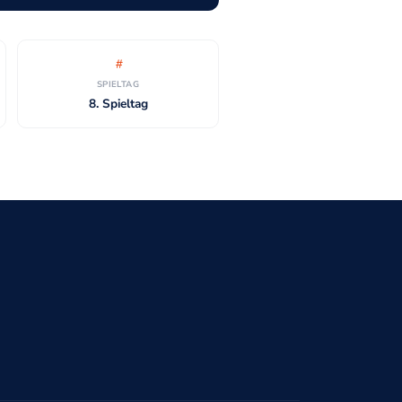
SPIELTAG
8. Spieltag