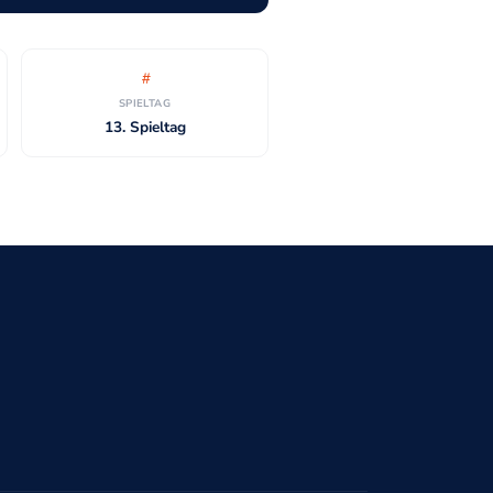
SPIELTAG
13. Spieltag