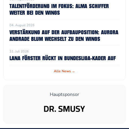
TALENTFÖRDERUNG IM FOKUS: ALMA SCHIFFER
WEITER BEI DEN WINGS
04. August 2026
VERSTÄRKUNG AUF DER AUFBAUPOSITION: AURORA
ANDRADE BLUM WECHSELT ZU DEN WINGS
31. Juli 2026
LANA FÖRSTER RÜCKT IN BUNDESLIGA-KADER AUF
Alle News →
Hauptsponsor