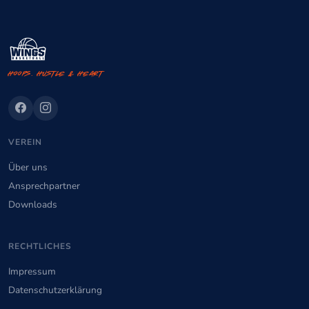
Hoops. Hustle & Heart
VEREIN
Über uns
Ansprechpartner
Downloads
RECHTLICHES
Impressum
Datenschutzerklärung