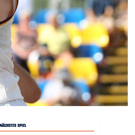
NÄCHSTES SPIEL