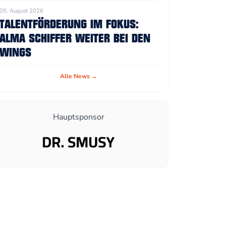
05. August 2026
TALENTFÖRDERUNG IM FOKUS:
ALMA SCHIFFER WEITER BEI DEN
WINGS
Alle News →
Hauptsponsor