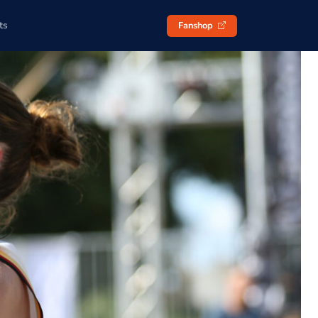
ts
Fanshop