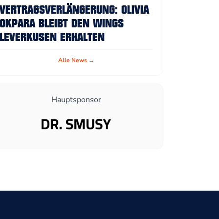
VERTRAGSVERLÄNGERUNG: OLIVIA
OKPARA BLEIBT DEN WINGS
LEVERKUSEN ERHALTEN
Alle News →
Hauptsponsor