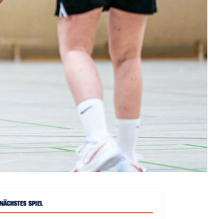
NÄCHSTES SPIEL