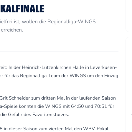
KALFINALE
frei ist, wollen die Regionalliga-WINGS
erreichen.
t: In der Heinrich-Lützenkirchen Halle in Leverkusen-
hr für das Regionalliga-Team der WINGS um den Einzug
Grit Schneider zum dritten Mal in der laufenden Saison
iga-Spiele konnten die WINGS mit 64:50 und 70:51 für
 die Gefahr des Favoritensturzes.
 in dieser Saison zum vierten Mal den WBV-Pokal