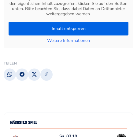
den eigentlichen Inhalt zuzugreifen, klicken Sie auf den Button
unten. Bitte beachten Sie, dass dabei Daten an Drittanbieter
weitergegeben werden.
Inhalt entsperren
Weitere Informationen
TEILEN
NÄCHSTES SPIEL
Sa, 03.10.