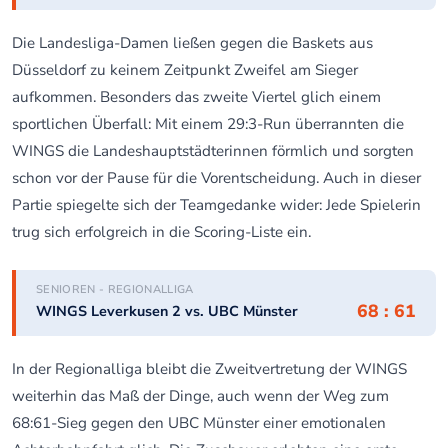
Die Landesliga-Damen ließen gegen die Baskets aus
Düsseldorf zu keinem Zeitpunkt Zweifel am Sieger
aufkommen. Besonders das zweite Viertel glich einem
sportlichen Überfall: Mit einem 29:3-Run überrannten die
WINGS die Landeshauptstädterinnen förmlich und sorgten
schon vor der Pause für die Vorentscheidung. Auch in dieser
Partie spiegelte sich der Teamgedanke wider: Jede Spielerin
trug sich erfolgreich in die Scoring-Liste ein.
SENIOREN - REGIONALLIGA
68 : 61
WINGS Leverkusen 2 vs. UBC Münster
In der Regionalliga bleibt die Zweitvertretung der WINGS
weiterhin das Maß der Dinge, auch wenn der Weg zum
68:61-Sieg gegen den UBC Münster einer emotionalen