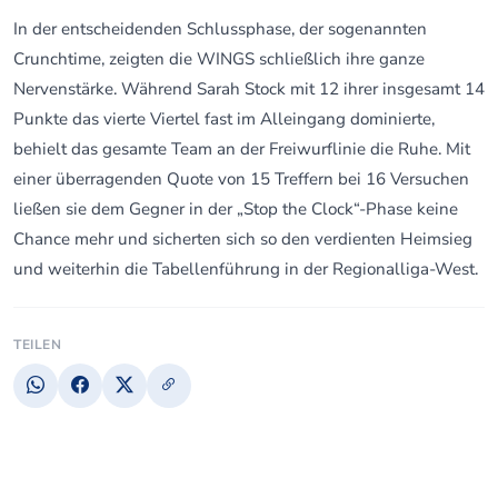
In der entscheidenden Schlussphase, der sogenannten
Crunchtime, zeigten die WINGS schließlich ihre ganze
Nervenstärke. Während Sarah Stock mit 12 ihrer insgesamt 14
Punkte das vierte Viertel fast im Alleingang dominierte,
behielt das gesamte Team an der Freiwurflinie die Ruhe. Mit
einer überragenden Quote von 15 Treffern bei 16 Versuchen
ließen sie dem Gegner in der „Stop the Clock“-Phase keine
Chance mehr und sicherten sich so den verdienten Heimsieg
und weiterhin die Tabellenführung in der Regionalliga-West.
TEILEN