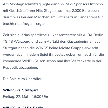
Am Montagnachmittag legte dann WINGS Sponsor Orthomol
mit Geschäftsführer Nils Glagau nochmal 2.000 Euro oben
drauf, was bei den Mädchen am Firmensitz in Langenfeld für
leuchtende Augen sorgte.
Zeit sich auf das sportliche zu konzentrieren: Mit ALBA Berlin,
TG 48 Würzburg und zum Auftakt den Gastgeberinnen aus
Stuttgart haben die WINGS keine leichte Gruppe erwischt,
werden aber in jedem Spiel ihr bestes geben, um auch für die
kommende WNBL-Saison schon mal ihre Visitenkarte in der
Republik abzugeben.
Die Spiele im Überblick:
WINGS vs. Stuttgart
Freitag, 22. Mai – 16:00 Uhr