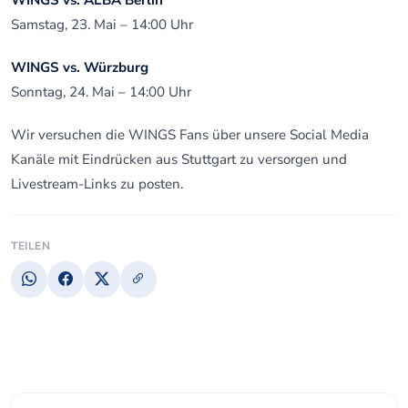
WINGS vs. ALBA Berlin
Samstag, 23. Mai – 14:00 Uhr
WINGS vs. Würzburg
Sonntag, 24. Mai – 14:00 Uhr
Wir versuchen die WINGS Fans über unsere Social Media
Kanäle mit Eindrücken aus Stuttgart zu versorgen und
Livestream-Links zu posten.
TEILEN