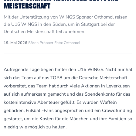
MEISTERSCHAFT
Mit der Unterstützung von WINGS Sponsor Orthomol reisen
die U16 WINGS in den Süden, um in Stuttgart bei der
Deutschen Meisterschaft teilzunehmen.
19. Mai 2026
·
Sören Pröpper
·
Foto: Orthomol
Aufregende Tage liegen hinter den U16 WINGS. Nicht nur hat
sich das Team auf das TOP8 um die Deutsche Meisterschaft
vorbereitet, das Team hat durch viele Aktionen in Leverkusen
auf sich aufmerksam gemacht und das Spendenkonto für das
kostenintensive Abenteuer gefüllt. Es wurden Waffeln
gebacken, Fußball-Fans angesprochen und ein Crowdfunding
gestartet, um die Kosten für die Mädchen und ihre Familien so
niedrig wie möglich zu halten.