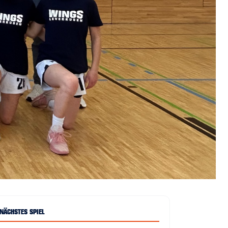
NÄCHSTES SPIEL