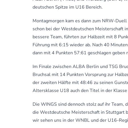
deutschen Spitze im U16 Bereich.
Montagmorgen kam es dann zum NRW-Duell um
schon bei der Westdeutschen Meisterschaft in
bessere Team, führten zur Halbzeit mit 8 Pun
Führung mit 6:15 wieder ab. Nach 40 Minuten 
dann mit 4 Punkten 57:61 geschlagen geben 
Im Finale zwischen ALBA Berlin und TSG Bruch
Bruchsal mit 14 Punkten Vorsprung zur Halbze
der zweiten Hälfte mit 48:46 zu seinen Gunst
Altersklasse U18 auch den Titel in der Klasse
Die WINGS sind dennoch stolz auf ihr Team, d
die Westdeutsche Meisterschaft in Stuttgart
wir sehen uns in der WNBL und der U16-Regio