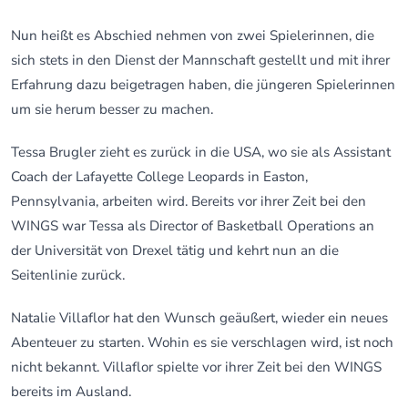
Nun heißt es Abschied nehmen von zwei Spielerinnen, die
sich stets in den Dienst der Mannschaft gestellt und mit ihrer
Erfahrung dazu beigetragen haben, die jüngeren Spielerinnen
um sie herum besser zu machen.
Tessa Brugler zieht es zurück in die USA, wo sie als Assistant
Coach der Lafayette College Leopards in Easton,
Pennsylvania, arbeiten wird. Bereits vor ihrer Zeit bei den
WINGS war Tessa als Director of Basketball Operations an
der Universität von Drexel tätig und kehrt nun an die
Seitenlinie zurück.
Natalie Villaflor hat den Wunsch geäußert, wieder ein neues
Abenteuer zu starten. Wohin es sie verschlagen wird, ist noch
nicht bekannt. Villaflor spielte vor ihrer Zeit bei den WINGS
bereits im Ausland.