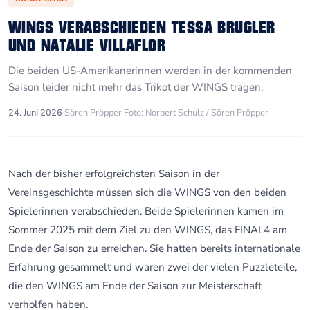
WINGS VERABSCHIEDEN TESSA BRUGLER
UND NATALIE VILLAFLOR
Die beiden US-Amerikanerinnen werden in der kommenden
Saison leider nicht mehr das Trikot der WINGS tragen.
24. Juni 2026
·
Sören Pröpper
·
Foto: Norbert Schulz / Sören Pröpper
Nach der bisher erfolgreichsten Saison in der
Vereinsgeschichte müssen sich die WINGS von den beiden
Spielerinnen verabschieden. Beide Spielerinnen kamen im
Sommer 2025 mit dem Ziel zu den WINGS, das FINAL4 am
Ende der Saison zu erreichen. Sie hatten bereits internationale
Erfahrung gesammelt und waren zwei der vielen Puzzleteile,
die den WINGS am Ende der Saison zur Meisterschaft
verholfen haben.