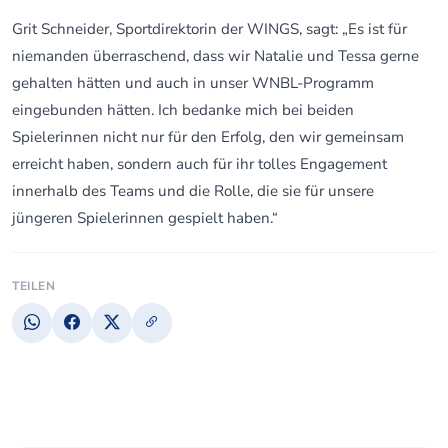
Grit Schneider, Sportdirektorin der WINGS, sagt: „Es ist für
niemanden überraschend, dass wir Natalie und Tessa gerne
gehalten hätten und auch in unser WNBL-Programm
eingebunden hätten. Ich bedanke mich bei beiden
Spielerinnen nicht nur für den Erfolg, den wir gemeinsam
erreicht haben, sondern auch für ihr tolles Engagement
innerhalb des Teams und die Rolle, die sie für unsere
jüngeren Spielerinnen gespielt haben.“
TEILEN