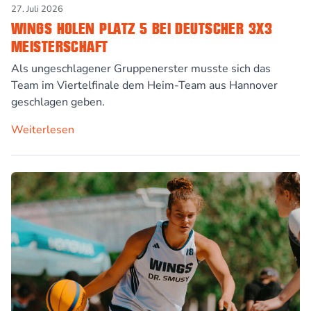
27. Juli 2026
WINGS HOLEN PLATZ 5 BEI DEUTSCHER 3X3
MEISTERSCHAFT
Als ungeschlagener Gruppenerster musste sich das
Team im Viertelfinale dem Heim-Team aus Hannover
geschlagen geben.
Weiterlesen