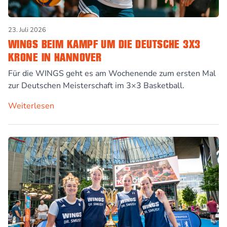
23. Juli 2026
WINGS BEIM KAMPF UM DIE DEUTSCHE 3X3
KRONE IN HANNOVER
Für die WINGS geht es am Wochenende zum ersten Mal
zur Deutschen Meisterschaft im 3×3 Basketball.
Weiterlesen