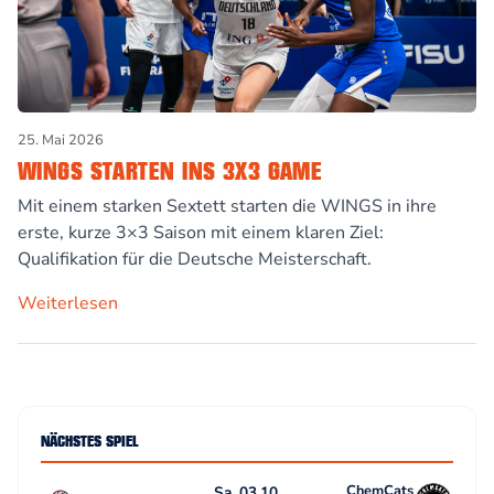
25. Mai 2026
WINGS STARTEN INS 3X3 GAME
Mit einem starken Sextett starten die WINGS in ihre
erste, kurze 3×3 Saison mit einem klaren Ziel:
Qualifikation für die Deutsche Meisterschaft.
Weiterlesen
NÄCHSTES SPIEL
ChemCats
Sa, 03.10.