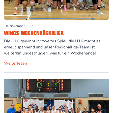
18. November 2025
WINGS WOCHENRÜCKBLICK
Die U10 gewinnt ihr zweites Spiel, die U16 macht es
erneut spannend und unser Regionalliga-Team ist
weiterhin ungeschlagen, was für ein Wochenende!
Weiterlesen