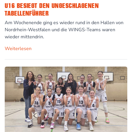
U16 BESIEGT DEN UNGESCHLAGENEN
TABELLENFÜHRER
Am Wochenende ging es wieder rund in den Hallen von
Nordrhein-Westfalen und die WINGS-Teams waren
wieder mittendrin.
Weiterlesen