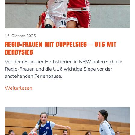
16. Oktober 2025
REGIO-FRAUEN MIT DOPPELSIEG – U16 MIT
DERBYSIEG
Vor dem Start der Herbstferien in NRW holen sich die
Regio-Frauen und die U16 wichtige Siege vor der
anstehenden Ferienpause.
Weiterlesen