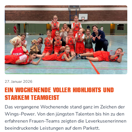
27. Januar 2026
EIN WOCHENENDE VOLLER HIGHLIGHTS UND
STARKEM TEAMGEIST
Das vergangene Wochenende stand ganz im Zeichen der
Wings-Power. Von den jüngsten Talenten bis hin zu den
erfahrenen Frauen-Teams zeigten die Leverkusenerinnen
beeindruckende Leistungen auf dem Parkett.