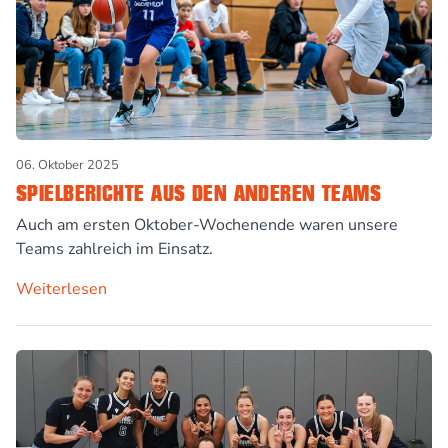
06. Oktober 2025
SPIELBERICHTE AUS DEN ANDEREN TEAMS
Auch am ersten Oktober-Wochenende waren unsere
Teams zahlreich im Einsatz.
Weiterlesen