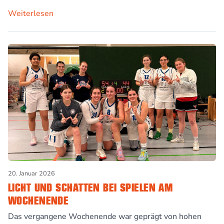
Weiterlesen
20. Januar 2026
LICHT UND SCHATTEN BEI SPIELEN AM
WOCHENENDE
Das vergangene Wochenende war geprägt von hohen