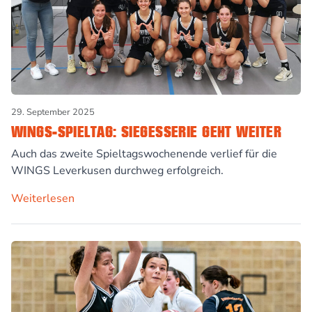
29. September 2025
WINGS-SPIELTAG: SIEGESSERIE GEHT WEITER
Auch das zweite Spieltagswochenende verlief für die
WINGS Leverkusen durchweg erfolgreich.
Weiterlesen