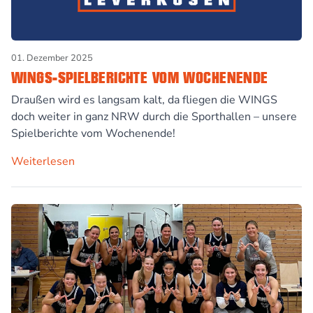
01. Dezember 2025
WINGS-SPIELBERICHTE VOM WOCHENENDE
Draußen wird es langsam kalt, da fliegen die WINGS
doch weiter in ganz NRW durch die Sporthallen – unsere
Spielberichte vom Wochenende!
Weiterlesen