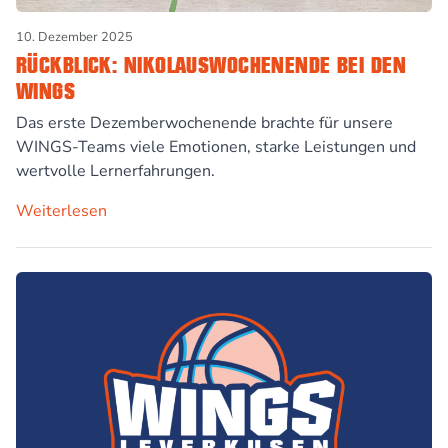
10. Dezember 2025
RÜCKBLICK: NIKOLAUSWOCHENENDE BEI DEN
WINGS
Das erste Dezemberwochenende brachte für unsere
WINGS-Teams viele Emotionen, starke Leistungen und
wertvolle Lernerfahrungen.
Weiterlesen