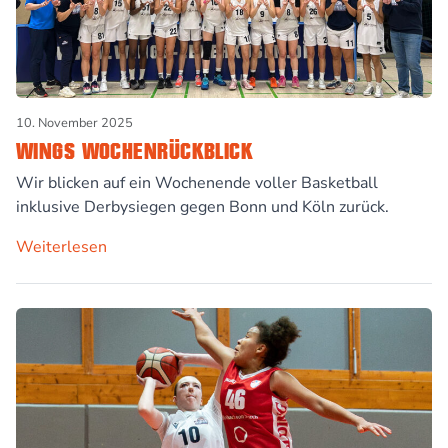
10. November 2025
WINGS WOCHENRÜCKBLICK
Wir blicken auf ein Wochenende voller Basketball
inklusive Derbysiegen gegen Bonn und Köln zurück.
Weiterlesen