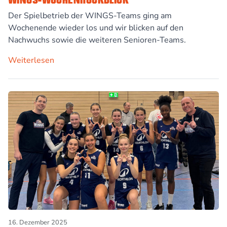
Der Spielbetrieb der WINGS-Teams ging am
Wochenende wieder los und wir blicken auf den
Nachwuchs sowie die weiteren Senioren-Teams.
Weiterlesen
16. Dezember 2025