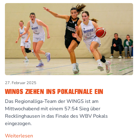
27. Februar 2025
WINGS ZIEHEN INS POKALFINALE EIN
Das Regionalliga-Team der WINGS ist am
Mittwochabend mit einem 57:54 Sieg über
Recklinghausen in das Finale des WBV Pokals
eingezogen.
Weiterlesen