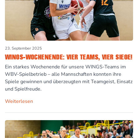
23. September 2025
WINGS-WOCHENENDE: VIER TEAMS, VIER SIEGE!
Ein starkes Wochenende für unsere WINGS-Teams im
WBV-Spielbetrieb – alle Mannschaften konnten ihre
Spiele gewinnen und überzeugten mit Teamgeist, Einsatz
und Spielfreude.
Weiterlesen