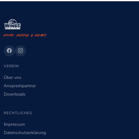
Hoops. Hustle & Heart
VEREIN
Über uns
Ansprechpartner
Downloads
RECHTLICHES
Impressum
Datenschutzerklärung