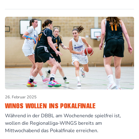
26. Februar 2025
WINGS WOLLEN INS POKALFINALE
Während in der DBBL am Wochenende spielfrei ist,
wollen die Regionalliga-WINGS bereits am
Mittwochabend das Pokalfinale erreichen.