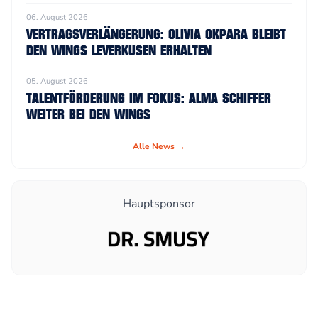
06. August 2026
VERTRAGSVERLÄNGERUNG: OLIVIA OKPARA BLEIBT
DEN WINGS LEVERKUSEN ERHALTEN
05. August 2026
TALENTFÖRDERUNG IM FOKUS: ALMA SCHIFFER
WEITER BEI DEN WINGS
Alle News →
Hauptsponsor