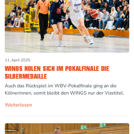
11. April 2025
WINGS HOLEN SICH IM POKALFINALE DIE
SILBERMEDAILLE
Auch das Rückspiel im WBV-Pokalfinale ging an die
Kölnerinnen, somit bleibt den WINGS nur der Vizetitel.
Weiterlesen